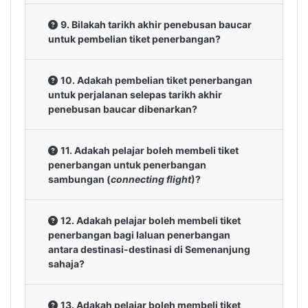
9. Bilakah tarikh akhir penebusan baucar
untuk pembelian tiket penerbangan?
10. Adakah pembelian tiket penerbangan
untuk perjalanan selepas tarikh akhir
penebusan baucar dibenarkan?
11. Adakah pelajar boleh membeli tiket
penerbangan untuk penerbangan
sambungan (
connecting flight
)?
12. Adakah pelajar boleh membeli tiket
penerbangan bagi laluan penerbangan
antara destinasi-destinasi di Semenanjung
sahaja?
13. Adakah pelajar boleh membeli tiket