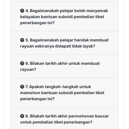
4. Bagaimanakah pelajar boleh menyemak
kelayakan bantuan subsidi pembelian tiket
penerbangan ini?
5. Bagaimanakah pelajar hendak membuat
rayuan sekiranya didapati tidak layak?
6. Bilakan tarikh akhir untuk membuat
rayuan?
7. Apakah langkah-langkah untuk
memohon bantuan subsidi pembelian tiket
penerbangan ini?
8. Bilakah tarikh akhir permohonan baucar
untuk pembelian tiket penerbangan?