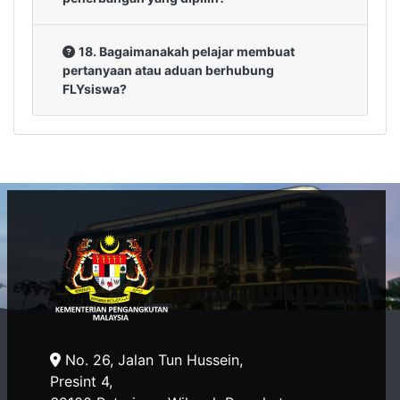
18. Bagaimanakah pelajar membuat
pertanyaan atau aduan berhubung
FLYsiswa?
No. 26, Jalan Tun Hussein,
Presint 4,