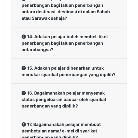
penerbangan bagi laluan penerbangan
antara destinasi-destinasi di dalam Sabah
atau Sarawak sahaja?
14. Adakah pelajar boleh membeli tiket
penerbangan bagi laluan penerbangan
antarabangsa?
15. Adakah pelajar dibenarkan untuk
menukar syarikat penerbangan yang dipilih?
16. Bagaimanakah pelajar menyemak
status pengeluaran baucar oleh syarikat
penerbangan yang dipilih?
17. Bagaimanakah pelajar membuat
pembetulan nama/ e-mel di syarikat
penerbangan yang dipilih?