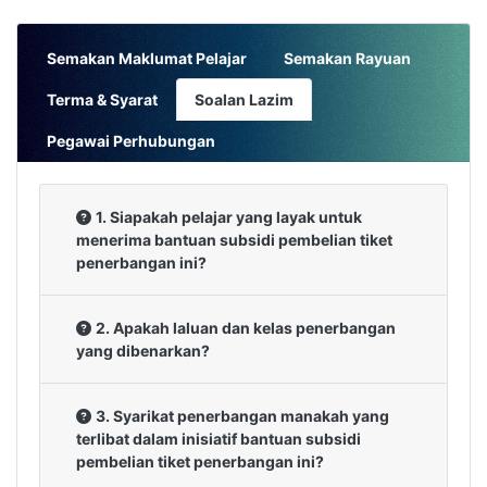
Semakan Maklumat Pelajar
Semakan Rayuan
Terma & Syarat
Soalan Lazim
Pegawai Perhubungan
1. Siapakah pelajar yang layak untuk
menerima bantuan subsidi pembelian tiket
penerbangan ini?
2. Apakah laluan dan kelas penerbangan
yang dibenarkan?
3. Syarikat penerbangan manakah yang
terlibat dalam inisiatif bantuan subsidi
pembelian tiket penerbangan ini?